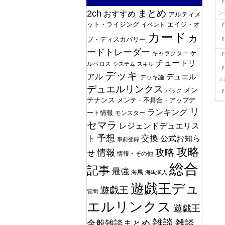
『
まとめ
2ch
おすすめ
ン
アルティメ
ット・ライジング
エイジ・オ
イベント
『
カード
カ
ブ・ディスカバリー
ードトレーダー
キャラクター
ケ
チュートリ
ルベロス
システム
スキル
デッキ
アル
デュエル
デッキ論
ス
デュエルリンクス
メン
パック
『
テナンス
メンテ・不具合・アップデ
リ
ランキング
ート情報
モンスター
セマラ
レジェンドデュエリス
予想
ト
交換
公式お知ら
事前登録
攻略
情報
攻略
せ
情報・その他
総合
記事
最強
海馬
海馬瀬人
遊戯王デュ
遊戯王
質問
エルリンクス
遊戯王
雑談
雑談
全般雑談まとめ