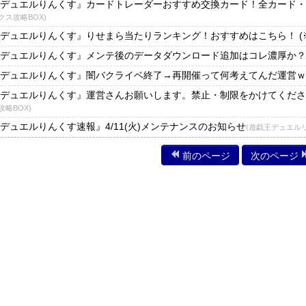
デュエルりんくす』カードトレーダーおすすめ交換カード！全カード・必要素
クス攻略BOX)
デュエルりんくす』りせまら当たりランキング！おすすめはこちら！ (※4/
『デュエルりんくす』メンテ後のデータダウンロード追加はコレ濃厚か
『デュエルりんくす』闇バクライベ終了→再開催って何考えてんだ運営
『デュエルりんくす』運営さんお願いします。禁止・制限をかけてくだ
攻略BOX)
デュエルりんくす速報』4/11(火)メンテナンスのお知らせ
(遊戯王デュエルリ
前のページ
次のページ