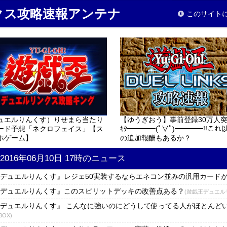
クス攻略速報アンテナ
このサイト
ュエルりんくす）りせまら当たり
【ゆうぎおう】事前登録30万人
ード予想「ネクロフェイス」【ス
ｷﾀ━━━━(ﾟ∀ﾟ)━━━━!!これ
ホゲーム】
の追加報酬もあるか？
2016年06月10日 17時のニュース
『デュエルりんくす』レジェ50実装するならエネコン並みの汎用カード
『デュエルりんくす』このスピリットデッキの改善点ある？
(遊戯王デュエル
『デュエルりんくす』 こんなに強いのにどうして使ってる人がほとんど
BOX)